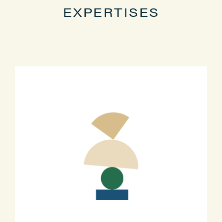
EXPERTISES