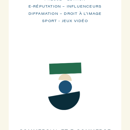
E-RÉPUTATION – INFLUENCEURS
DIFFAMATION – DROIT À L’IMAGE
SPORT - JEUX VIDÉO