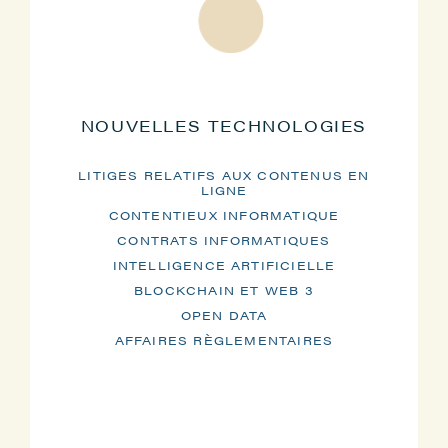
NOUVELLES TECHNOLOGIES
LITIGES RELATIFS AUX CONTENUS EN
LIGNE
CONTENTIEUX INFORMATIQUE
CONTRATS INFORMATIQUES
INTELLIGENCE ARTIFICIELLE
BLOCKCHAIN ET WEB 3
OPEN DATA
AFFAIRES RÈGLEMENTAIRES