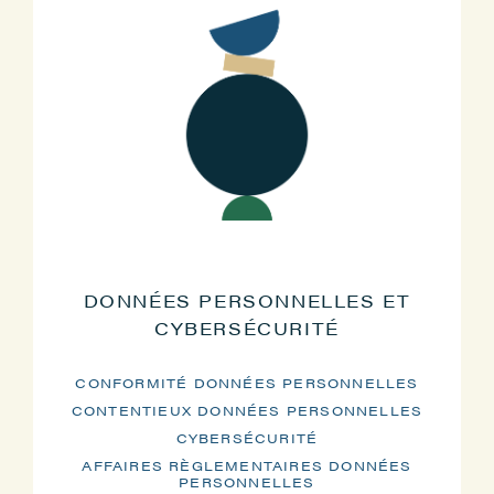
DONNÉES PERSONNELLES ET
CYBERSÉCURITÉ
CONFORMITÉ DONNÉES PERSONNELLES
CONTENTIEUX DONNÉES PERSONNELLES
CYBERSÉCURITÉ
AFFAIRES RÈGLEMENTAIRES DONNÉES
PERSONNELLES