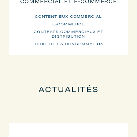
COMMERCIAL ET E-COMMERCE
CONTENTIEUX COMMERCIAL
E-COMMERCE
CONTRATS COMMERCIAUX ET
DISTRIBUTION
DROIT DE LA CONSOMMATION
ACTUALITÉS