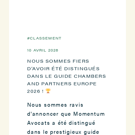
CLASSEMENT
10 AVRIL 2026
NOUS SOMMES FIERS
D’AVOIR ÉTÉ DISTINGUÉS
DANS LE GUIDE CHAMBERS
AND PARTNERS EUROPE
2026 !
Nous sommes ravis
d'annoncer que Momentum
Avocats a été distingué
dans le prestigieux guide