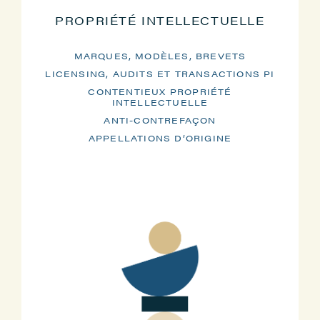
PROPRIÉTÉ INTELLECTUELLE
MARQUES, MODÈLES, BREVETS
LICENSING, AUDITS ET TRANSACTIONS PI
CONTENTIEUX PROPRIÉTÉ
INTELLECTUELLE
ANTI-CONTREFAÇON
APPELLATIONS D’ORIGINE