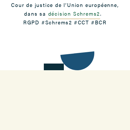
Cour de justice de l’Union européenne,
dans sa
décision Schrems2
.
RGPD #Schrems2 #CCT #BCR