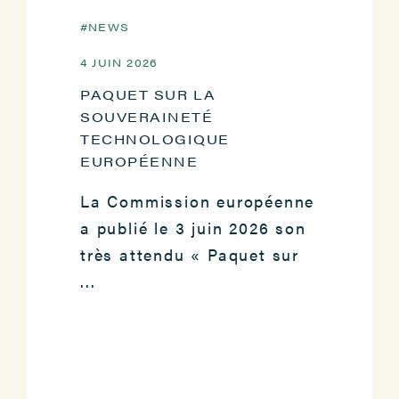
NEWS
4 JUIN 2026
PAQUET SUR LA
SOUVERAINETÉ
TECHNOLOGIQUE
EUROPÉENNE
La Commission européenne
a publié le 3 juin 2026 son
très attendu « Paquet sur
...