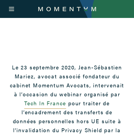
Le 23 septembre 2020, Jean-Sébastien
Mariez, avocat associé fondateur du
cabinet Momentum Avocats, intervenait
à l’occasion du webinar organisé par
Tech In France
pour traiter de
l’encadrement des transferts de
données personnelles hors UE suite à
l’invalidation du Privacy Shield par la