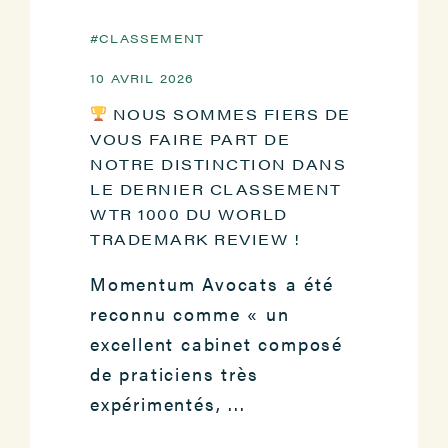
CLASSEMENT
10 AVRIL 2026
NOUS SOMMES FIERS DE
VOUS FAIRE PART DE
NOTRE DISTINCTION DANS
LE DERNIER CLASSEMENT
WTR 1000 DU WORLD
TRADEMARK REVIEW !
Momentum Avocats a été
reconnu comme « un
excellent cabinet composé
de praticiens très
expérimentés, ...