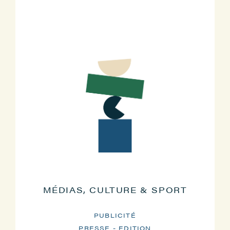
MÉDIAS, CULTURE & SPORT
PUBLICITÉ
PRESSE - EDITION