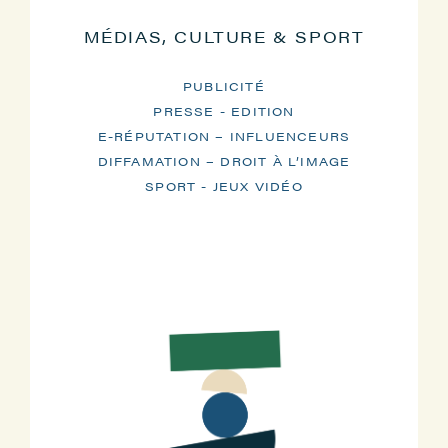
MÉDIAS, CULTURE & SPORT
PUBLICITÉ
PRESSE - EDITION
E-RÉPUTATION – INFLUENCEURS
DIFFAMATION – DROIT À L’IMAGE
SPORT - JEUX VIDÉO