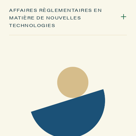
AFFAIRES RÈGLEMENTAIRES EN
Accès et exploitation aux données
MATIÈRE DE NOUVELLES
publiques
TECHNOLOGIES