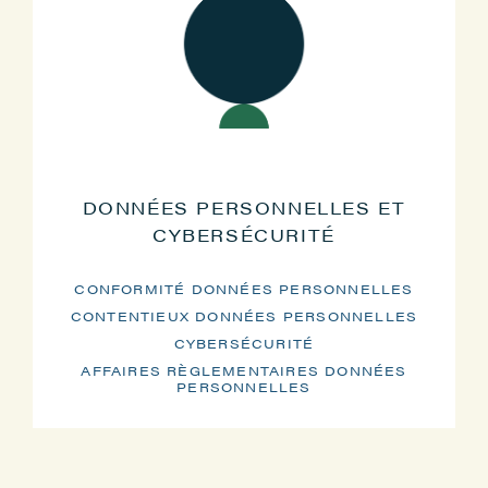
DONNÉES PERSONNELLES ET
CYBERSÉCURITÉ
CONFORMITÉ DONNÉES PERSONNELLES
CONTENTIEUX DONNÉES PERSONNELLES
CYBERSÉCURITÉ
AFFAIRES RÈGLEMENTAIRES DONNÉES
PERSONNELLES