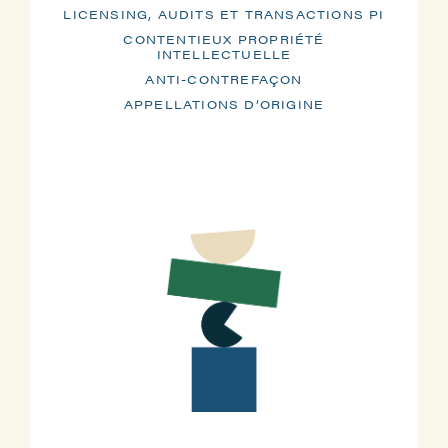
LICENSING, AUDITS ET TRANSACTIONS PI
CONTENTIEUX PROPRIÉTÉ
INTELLECTUELLE
ANTI-CONTREFAÇON
APPELLATIONS D’ORIGINE