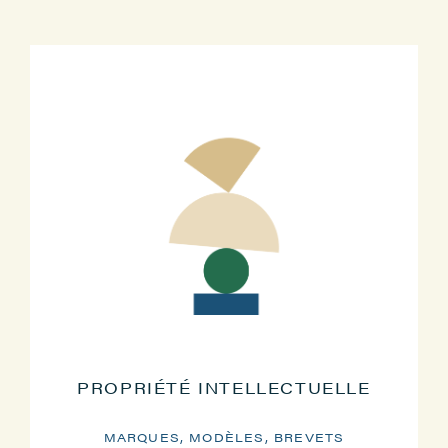
PROPRIÉTÉ INTELLECTUELLE
MARQUES, MODÈLES, BREVETS