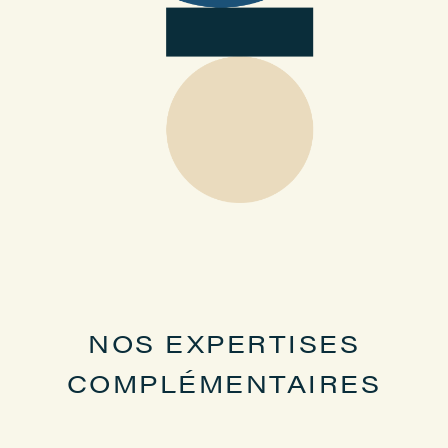
NOS EXPERTISES
COMPLÉMENTAIRES