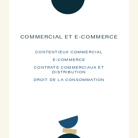
COMMERCIAL ET E-COMMERCE
CONTENTIEUX COMMERCIAL
E-COMMERCE
CONTRATS COMMERCIAUX ET
DISTRIBUTION
DROIT DE LA CONSOMMATION