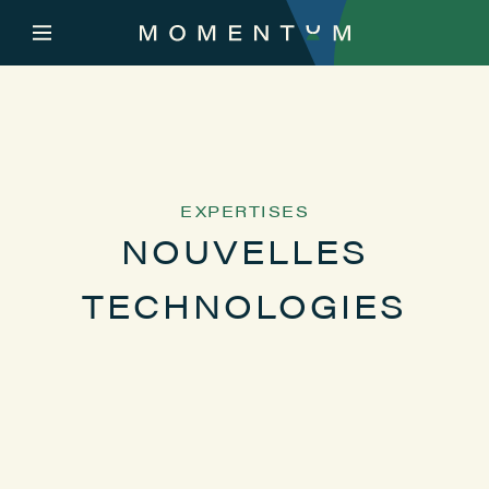
EXPERTISES
NOUVELLES
TECHNOLOGIES