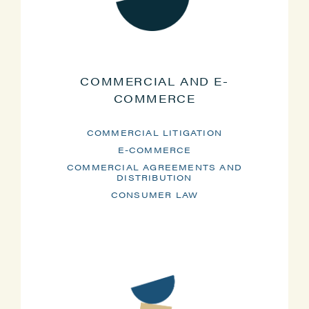
COMMERCIAL AND E-
COMMERCE
COMMERCIAL LITIGATION
E-COMMERCE
COMMERCIAL AGREEMENTS AND
DISTRIBUTION
CONSUMER LAW