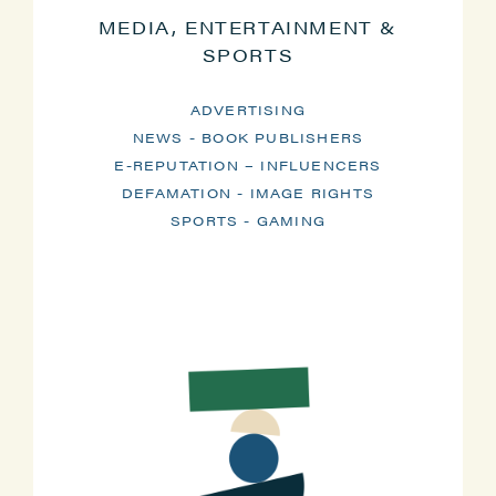
MEDIA, ENTERTAINMENT &
SPORTS
ADVERTISING
NEWS - BOOK PUBLISHERS
E-REPUTATION – INFLUENCERS
DEFAMATION - IMAGE RIGHTS
SPORTS - GAMING