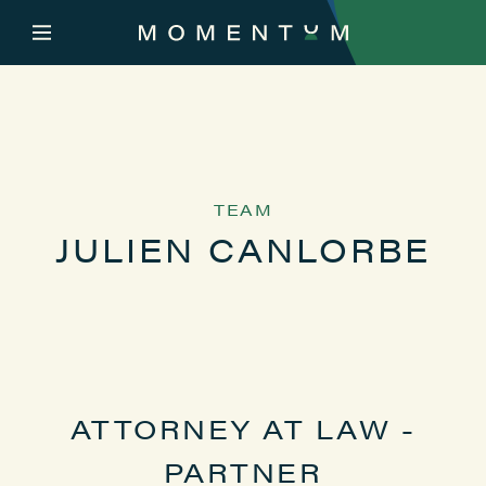
TEAM
JULIEN CANLORBE
ATTORNEY AT LAW -
PARTNER