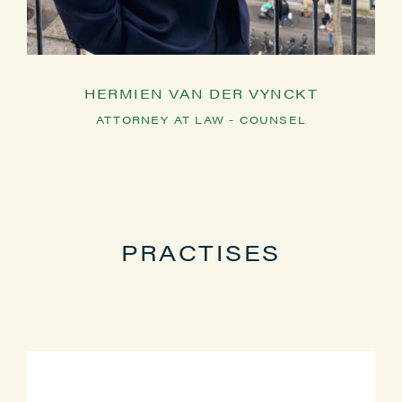
HERMIEN VAN DER VYNCKT
ATTORNEY AT LAW - COUNSEL
PRACTISES