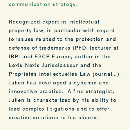
communication strategy.
Recognized expert in intellectual
property law, in particular with regard
to issues related to the protection and
defense of trademarks (PhD, lecturer at
IRPI and ESCP Europe, author in the
Lexis Nexis Jurisclasseur and the
Propriétés intellectuelles Law journal…),
Julien has developed a dynamic and
innovative practice. A fine strategist,
Julien is characterized by his ability to
lead complex litigations and to offer
creative solutions to his clients.