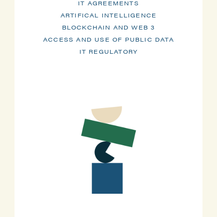
IT AGREEMENTS
ARTIFICAL INTELLIGENCE
BLOCKCHAIN AND WEB 3
ACCESS AND USE OF PUBLIC DATA
IT REGULATORY