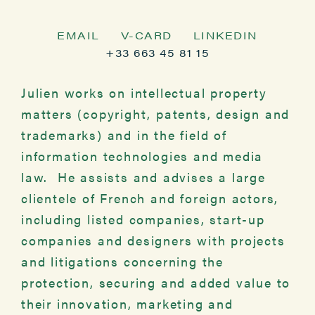
EMAIL
V-CARD
LINKEDIN
+33 663 45 81 15
Julien works on intellectual property
matters (copyright, patents, design and
trademarks) and in the field of
information technologies and media
law. He assists and advises a large
clientele of French and foreign actors,
including listed companies, start-up
companies and designers with projects
and litigations concerning the
protection, securing and added value to
their innovation, marketing and