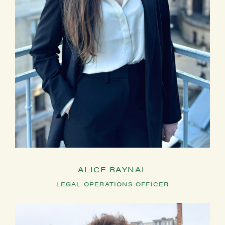
ALICE RAYNAL
LEGAL OPERATIONS OFFICER