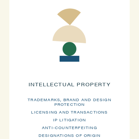
INTELLECTUAL PROPERTY
TRADEMARKS, BRAND AND DESIGN
PROTECTION
LICENSING AND TRANSACTIONS
IP LITIGATION
ANTI-COUNTERFEITING
DESIGNATIONS OF ORIGIN