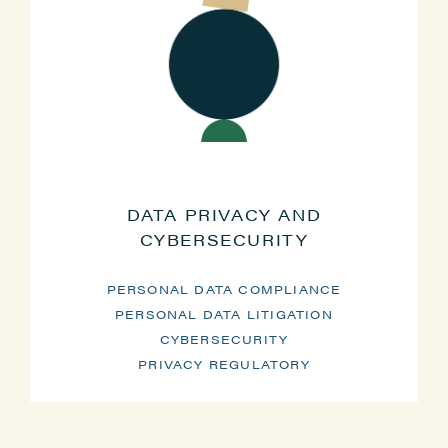
DATA PRIVACY AND
CYBERSECURITY
PERSONAL DATA COMPLIANCE
PERSONAL DATA LITIGATION
CYBERSECURITY
PRIVACY REGULATORY