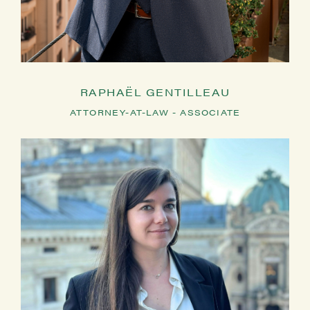
RAPHAËL GENTILLEAU
ATTORNEY-AT-LAW - ASSOCIATE