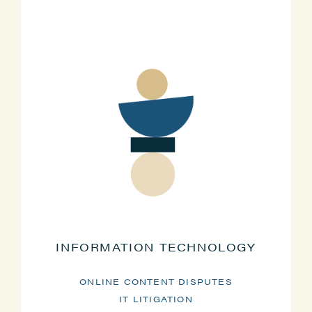
INFORMATION TECHNOLOGY
ONLINE CONTENT DISPUTES
IT LITIGATION