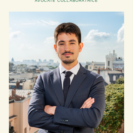
AVOCATE COLLABORATRICE