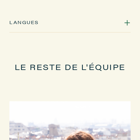
LANGUES
Français, Anglais
LE RESTE DE L'ÉQUIPE