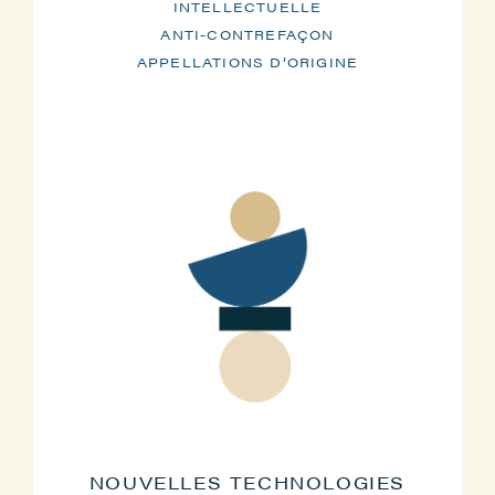
INTELLECTUELLE
ANTI-CONTREFAÇON
APPELLATIONS D’ORIGINE
NOUVELLES TECHNOLOGIES