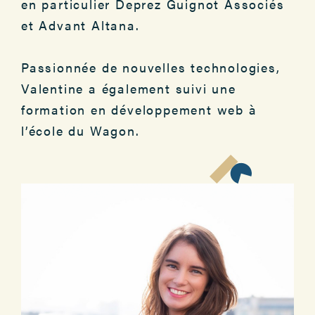
en particulier Deprez Guignot Associés
et Advant Altana.
Passionnée de nouvelles technologies,
Valentine a également suivi une
formation en développement web à
l’école du Wagon.