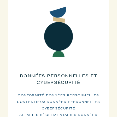
DONNÉES PERSONNELLES ET
CYBERSÉCURITÉ
CONFORMITÉ DONNÉES PERSONNELLES
CONTENTIEUX DONNÉES PERSONNELLES
CYBERSÉCURITÉ
AFFAIRES RÈGLEMENTAIRES DONNÉES