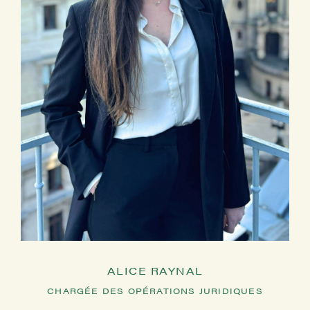
ALICE RAYNAL
CHARGÉE DES OPÉRATIONS JURIDIQUES