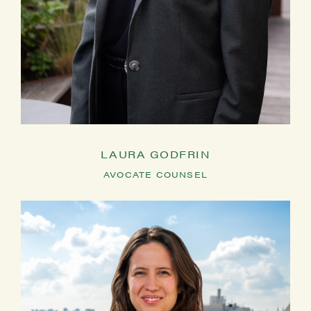
LAURA GODFRIN
AVOCATE COUNSEL