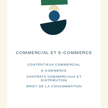
COMMERCIAL ET E-COMMERCE
CONTENTIEUX COMMERCIAL
E-COMMERCE
CONTRATS COMMERCIAUX ET
DISTRIBUTION
DROIT DE LA CONSOMMATION