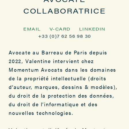
COLLABORATRICE
EMAIL
V-CARD
LINKEDIN
+33 (0)7 62 56 98 30
Avocate au Barreau de Paris depuis
2022, Valentine intervient chez
Momentum Avocats dans les domaines
de la propriété intellectuelle (droits
d’auteur, marques, dessins & modèles),
du droit de la protection des données,
du droit de l’informatique et des
nouvelles technologies.