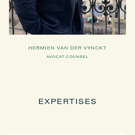
HERMIEN VAN DER VYNCKT
AVOCAT COUNSEL
EXPERTISES