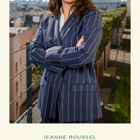
JEANNE ROUSSEL