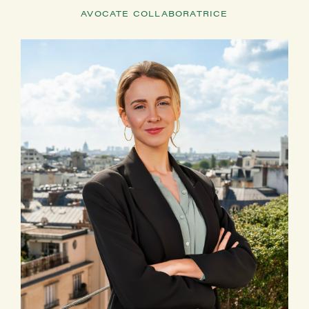
AVOCATE COLLABORATRICE