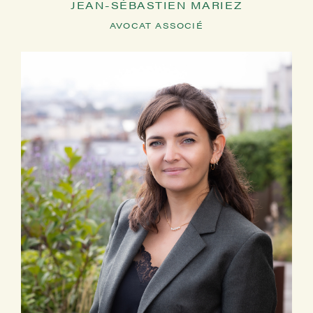
JEAN-SÉBASTIEN MARIEZ
AVOCAT ASSOCIÉ