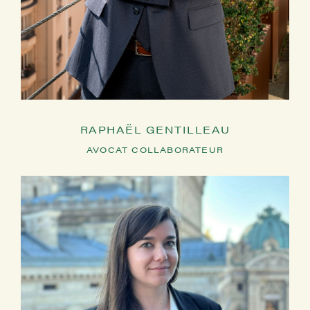
RAPHAËL GENTILLEAU
AVOCAT COLLABORATEUR