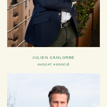
JULIEN CANLORBE
AVOCAT ASSOCIÉ