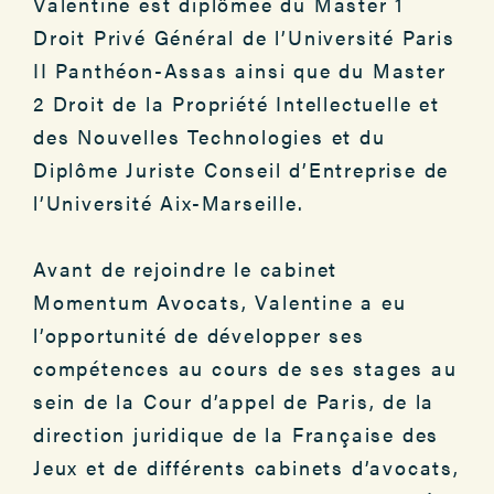
Valentine est diplômée du Master 1
Droit Privé Général de l’Université Paris
II Panthéon-Assas ainsi que du Master
2 Droit de la Propriété Intellectuelle et
des Nouvelles Technologies et du
Diplôme Juriste Conseil d’Entreprise de
l’Université Aix-Marseille.
Avant de rejoindre le cabinet
Momentum Avocats, Valentine a eu
l’opportunité de développer ses
compétences au cours de ses stages au
sein de la Cour d’appel de Paris, de la
direction juridique de la Française des
Jeux et de différents cabinets d’avocats,