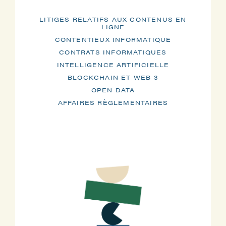
LITIGES RELATIFS AUX CONTENUS EN
LIGNE
CONTENTIEUX INFORMATIQUE
CONTRATS INFORMATIQUES
INTELLIGENCE ARTIFICIELLE
BLOCKCHAIN ET WEB 3
OPEN DATA
AFFAIRES RÈGLEMENTAIRES