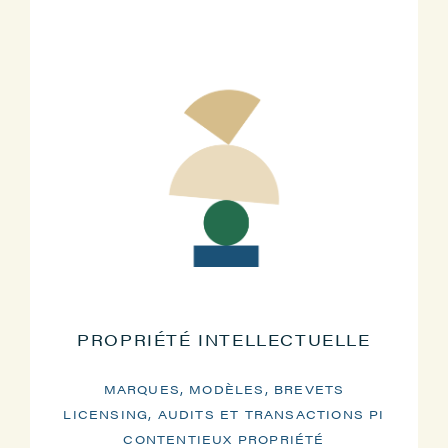
PROPRIÉTÉ INTELLECTUELLE
MARQUES, MODÈLES, BREVETS
LICENSING, AUDITS ET TRANSACTIONS PI
CONTENTIEUX PROPRIÉTÉ