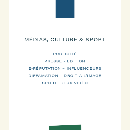
MÉDIAS, CULTURE & SPORT
PUBLICITÉ
PRESSE - EDITION
E-RÉPUTATION – INFLUENCEURS
DIFFAMATION – DROIT À L’IMAGE
SPORT - JEUX VIDÉO