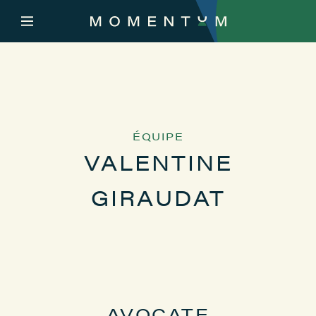
ÉQUIPE
VALENTINE
GIRAUDAT
AVOCATE