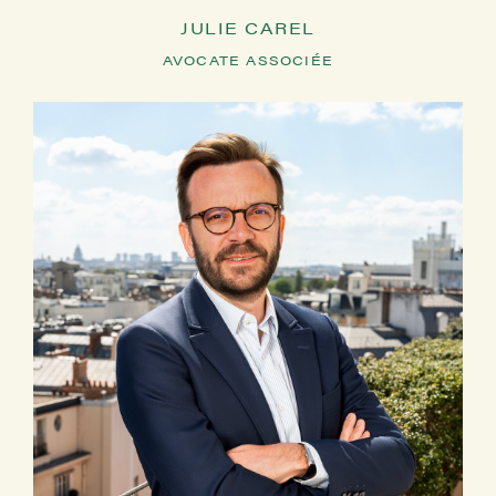
JULIE CAREL
AVOCATE ASSOCIÉE