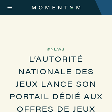
NEWS
L’AUTORITÉ
NATIONALE DES
JEUX LANCE SON
PORTAIL DÉDIÉ AUX
OFFRES DE JEUX