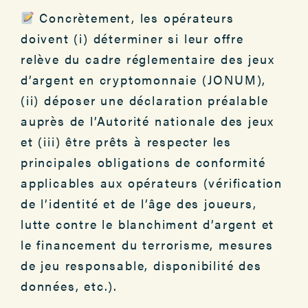
Concrètement, les opérateurs
doivent (i) déterminer si leur offre
relève du cadre réglementaire des jeux
d’argent en cryptomonnaie (JONUM),
(ii) déposer une déclaration préalable
auprès de l’Autorité nationale des jeux
et (iii) être prêts à respecter les
principales obligations de conformité
applicables aux opérateurs (vérification
de l’identité et de l’âge des joueurs,
lutte contre le blanchiment d’argent et
le financement du terrorisme, mesures
de jeu responsable, disponibilité des
données, etc.).