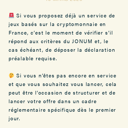
Si vous proposez déjà un service de
jeux basés sur la cryptomonnaie en
France, c’est le moment de vérifier s’il
répond aux critères du JONUM et, le
cas échéant, de déposer la déclaration
préalable requise.
Si vous n’êtes pas encore en service
et que vous souhaitez vous lancer, cela
peut être l’occasion de structurer et de
lancer votre offre dans un cadre
réglementaire spécifique dès le premier
jour.