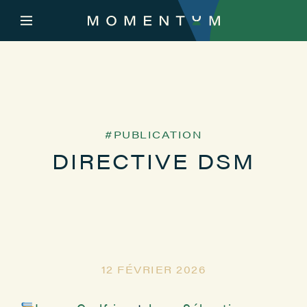
PUBLICATION
DIRECTIVE DSM
12 FÉVRIER 2026