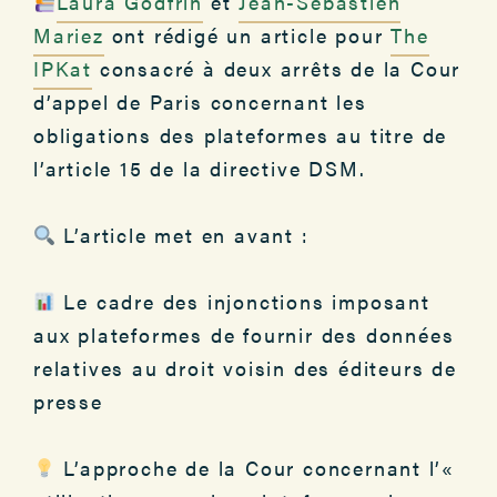
Laura Godfrin
et
Jean-Sébastien
Mariez
ont rédigé un article pour
The
IPKat
consacré à deux arrêts de la Cour
d’appel de Paris concernant les
obligations des plateformes au titre de
l’article 15 de la directive DSM.
L’article met en avant :
Le cadre des injonctions imposant
aux plateformes de fournir des données
relatives au droit voisin des éditeurs de
presse
L’approche de la Cour concernant l’«