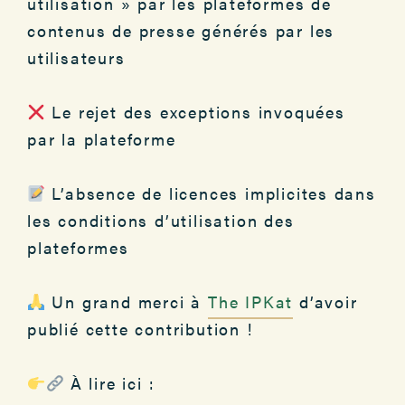
utilisation » par les plateformes de
contenus de presse générés par les
utilisateurs
Le rejet des exceptions invoquées
par la plateforme
L’absence de licences implicites dans
les conditions d’utilisation des
plateformes
Un grand merci à
The IPKat
d’avoir
publié cette contribution !
À lire ici :