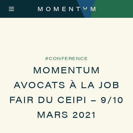
CONFERENCE
MOMENTUM
AVOCATS À LA JOB
FAIR DU CEIPI – 9/10
MARS 2021