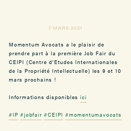
7 MARS 2021
Momentum Avocats a le plaisir de
prendre part à la première Job Fair du
CEIPI (Centre d’Etudes Internationales
de la Propriété Intellectuelle) les 9 et 10
mars prochains !
Informations disponibles
ici
#IP
#jobfair
#CEIPI
#momentumavocats