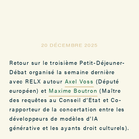
20 DÉCEMBRE 2025
Retour sur le troisième Petit-Déjeuner-
Débat organisé la semaine dernière
avec RELX autour
Axel Voss
(Député
européen) et
Maxime Boutron
(Maître
des requêtes au Conseil d’Etat et Co-
rapporteur de la concertation entre les
développeurs de modèles d’IA
générative et les ayants droit culturels).