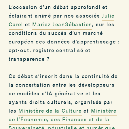
L’occasion d’un débat approfondi et
éclairant animé par nos associés
Julie
Carel
et
Mariez JeanSébastien
, sur les
conditions du succès d’un marché
européen des données d’apprentissage :
opt-out, registre centralisé et
transparence ?
Ce débat s’inscrit dans la continuité de
la concertation entre les développeurs
de modèles d’IA générative et les
ayants droits culturels, organisée par
les
Ministère de la Culture
et
Ministère
de l’Économie, des Finances et de la
Souveraineté industrielle et numérique
.