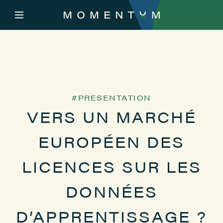
PRESENTATION
VERS UN MARCHÉ
EUROPÉEN DES
LICENCES SUR LES
DONNÉES
D’APPRENTISSAGE ?