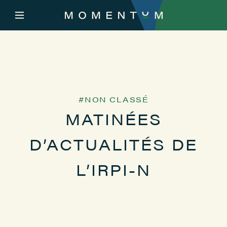
NON CLASSÉ
MATINÉES
D’ACTUALITÉS DE
L’IRPI-N