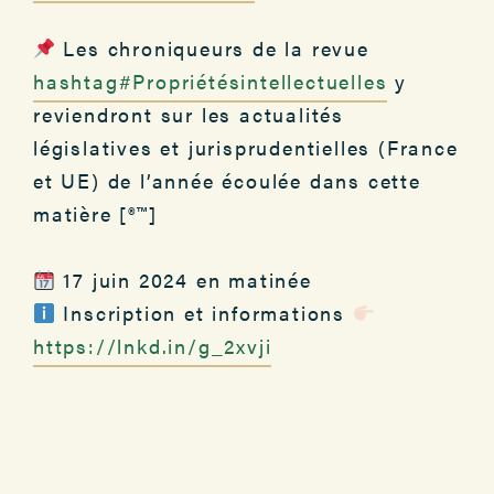
Les chroniqueurs de la revue
hashtag#Propriétésintellectuelles
y
reviendront sur les actualités
législatives et jurisprudentielles (France
et UE) de l’année écoulée dans cette
matière [®™]
17 juin 2024 en matinée
Inscription et informations
https://lnkd.in/g_2xvji