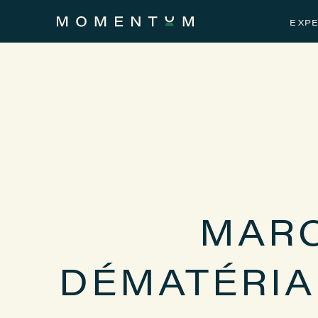
EXPE
MARC
DÉMATÉRIA