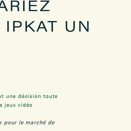
ARIEZ
 IPKAT UN
t une décision toute
s jeux vidéo
r pour le marché de