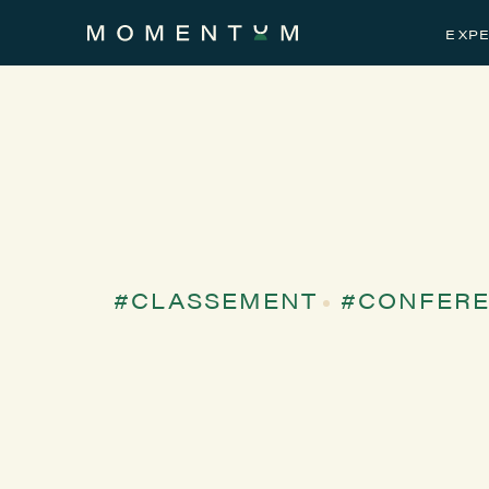
EXPE
CLASSEMENT
CONFER