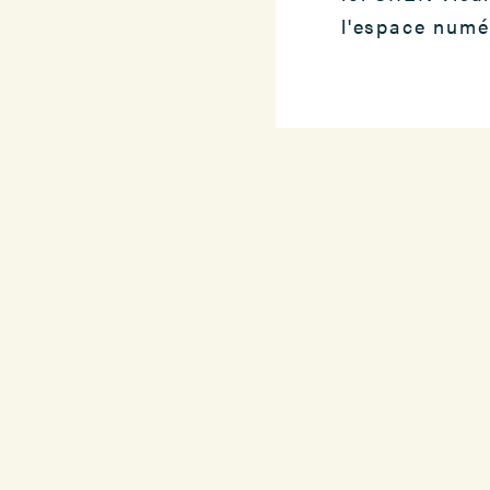
l'espace numér