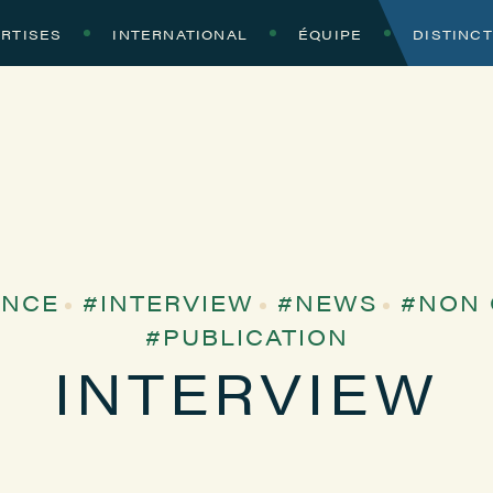
RTISES
INTERNATIONAL
ÉQUIPE
DISTINC
ENCE
INTERVIEW
NEWS
NON 
PUBLICATION
INTERVIEW